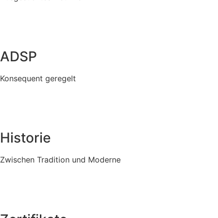
ADSP
Konsequent geregelt
Historie
Zwischen Tradition und Moderne