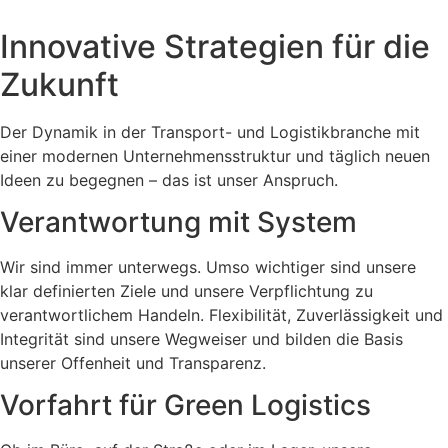
Innovative Strategien für die
Zukunft
Der Dynamik in der Transport- und Logistikbranche mit
einer modernen Unternehmensstruktur und täglich neuen
Ideen zu begegnen – das ist unser Anspruch.
Verantwortung mit System
Wir sind immer unterwegs. Umso wichtiger sind unsere
klar definierten Ziele und unsere Verpflichtung zu
verantwortlichem Handeln. Flexibilität, Zuverlässigkeit und
Integrität sind unsere Wegweiser und bilden die Basis
unserer Offenheit und Transparenz.
Vorfahrt für Green Logistics