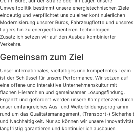
Ob im Büro, auf der Straße oder im Lager, unsere
Umweltpolitik bestimmt unsere energietechnischen Ziele
eindeutig und verpflichtet uns zu einer kontinuierlichen
Modernisierung unserer Büros, Fahrzeugflotte und unseres
Lagers hin zu energieeffizienteren Technologien.
Zusätzlich setzen wir auf den Ausbau kombinierter
Verkehre.
Gemeinsam zum Ziel
Unser internationales, vielfältiges und kompetentes Team
ist der Schlüssel für unsere Performance. Wir setzen auf
eine offene und interaktive Unternehmenskultur mit
flachen Hierarchien und gemeinsamer Lösungsfindung.
Ergänzt und gefördert werden unsere Kompetenzen durch
unser umfangreiches Aus- und Weiterbildungsprogramm
rund um das Qualitätsmanagement, (Transport-) Sicherheit
und Nachhaltigkeit. Nur so können wir unsere Innovativität
langfristig garantieren und kontinuierlich ausbauen.