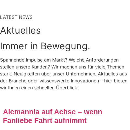
LATEST NEWS
Aktuelles
Immer in Bewegung.
Spannende Impulse am Markt? Welche Anforderungen
stellen unsere Kunden? Wir machen uns für viele Themen
stark. Neuigkeiten über unser Unternehmen, Aktuelles aus
der Branche oder wissenswerte Innovationen – hier bieten
wir Ihnen einen schnellen Überblick.
Alemannia auf Achse – wenn
Fanliebe Fahrt aufnimmt