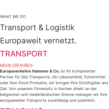
WHAT WE DO
Transport & Logistik
Europaweit vernetzt.
TRANSPORT
MEHR ERFAHREN
Europaverkehre Hammer & Co.
ist Ihr kompetenter
Partner für Silo-Transporte. Ob Lebensmittel, Futtermittel
oder Non-Food-Produkte, wir bringen Ihre Schüttgüter ans
Ziel. Von unserem Firmensitz in Aachen direkt an der
belgischen und niederländischen Grenze managen wir Ihre
europaweiten Transporte zuverlässig und pünktlich.