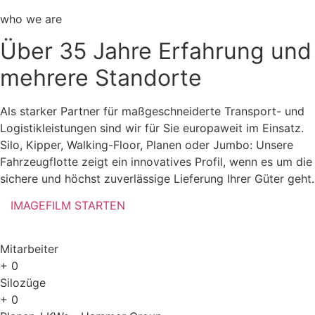
who we are
Über 35 Jahre Erfahrung und
mehrere Standorte
Als starker Partner für maßgeschneiderte Transport- und
Logistikleistungen sind wir für Sie europaweit im Einsatz.
Silo, Kipper, Walking-Floor, Planen oder Jumbo: Unsere
Fahrzeugflotte zeigt ein innovatives Profil, wenn es um die
sichere und höchst zuverlässige Lieferung Ihrer Güter geht.
IMAGEFILM STARTEN
Mitarbeiter
+
0
Silozüge
+
0