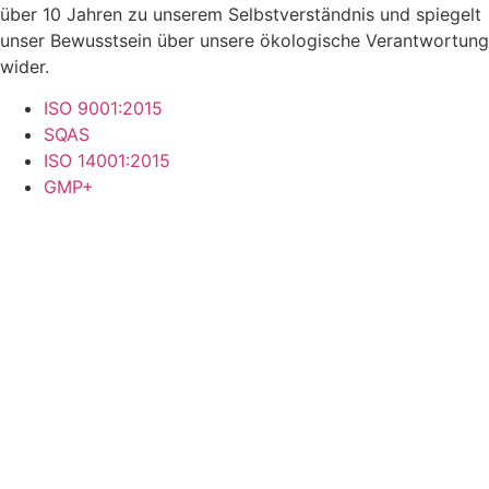
über 10 Jahren zu unserem Selbstverständnis und spiegelt
unser Bewusstsein über unsere ökologische Verantwortung
wider.
ISO 9001:2015
SQAS
ISO 14001:2015
GMP+