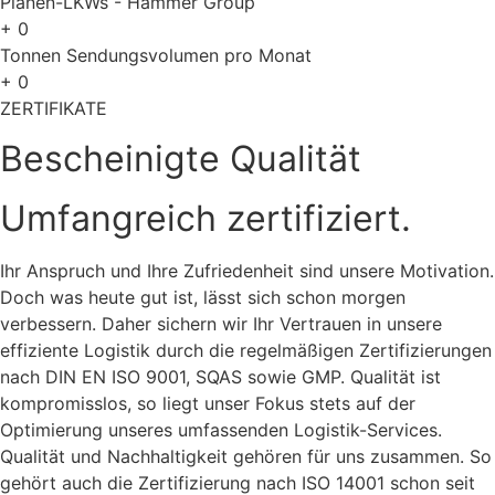
Planen-LKWs - Hammer Group
+
0
Tonnen Sendungsvolumen pro Monat
+
0
ZERTIFIKATE
Bescheinigte Qualität
Umfangreich zertifiziert.
Ihr Anspruch und Ihre Zufriedenheit sind unsere Motivation.
Doch was heute gut ist, lässt sich schon morgen
verbessern. Daher sichern wir Ihr Vertrauen in unsere
effiziente Logistik durch die regelmäßigen Zertifizierungen
nach DIN EN ISO 9001, SQAS sowie GMP. Qualität ist
kompromisslos, so liegt unser Fokus stets auf der
Optimierung unseres umfassenden Logistik-Services.
Qualität und Nachhaltigkeit gehören für uns zusammen. So
gehört auch die Zertifizierung nach ISO 14001 schon seit