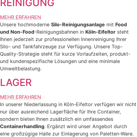
REINIGUNG
MEHR ERFAHREN
Unsere hochmoderne
Silo-Reinigungsanlage
mit
Food
und Non-Food
-Reinigungsbahnen in
Köln-Eifeltor
steht
Ihnen jederzeit zur professionellen Innenreinigung Ihrer
Silo- und Tankfahrzeuge zur Verfügung. Unsere Top-
Quality-Strategie steht für kurze Vorlaufzeiten, produkt-
und kundenspezifische Lösungen und eine minimale
Umweltbelastung.
LAGER
MEHR ERFAHREN
In unserer Niederlassung in Köln-Eifeltor verfügen wir nicht
nur über ausreichend Lagerfläche für Ihre Container,
sondern bieten Ihnen zusätzlich ein umfassendes
Containerhandling
. Ergänzt wird unser Angebot durch
eine großzügige Halle zur Einlagerung von Paletten-Ware.